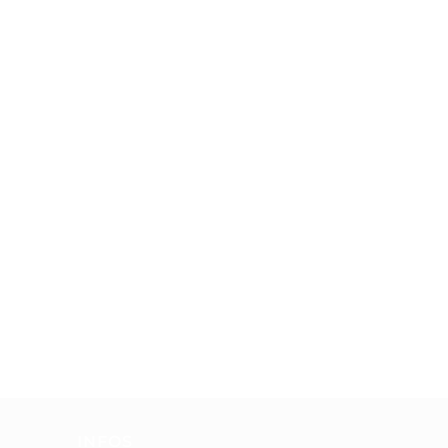
INFOS