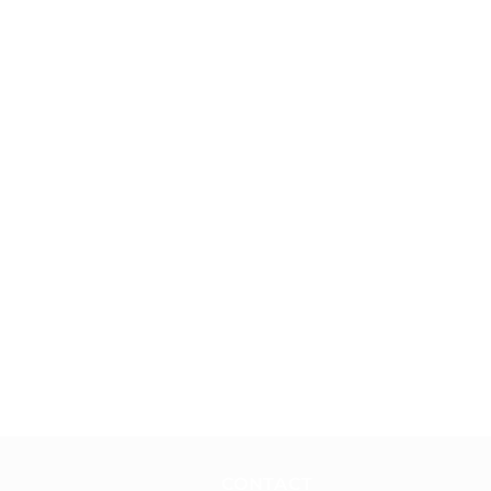
CONTACT