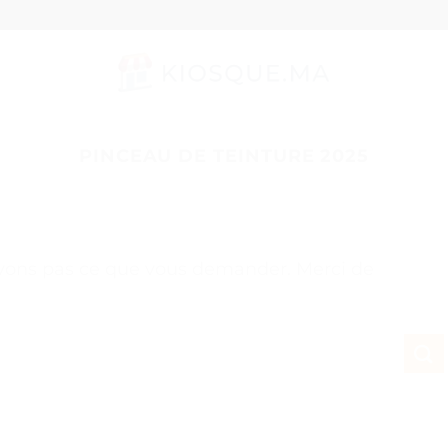
PINCEAU DE TEINTURE 2025
uvons pas ce que vous demander. Merci de