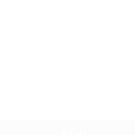
CONTACT