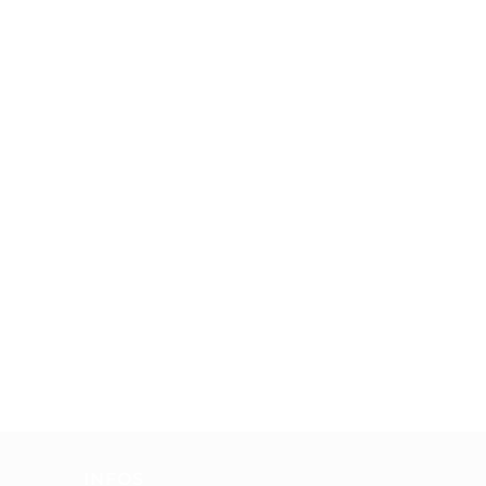
INFOS