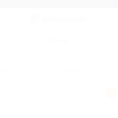
DT NO.1
uvons pas ce que vous demander. Merci de